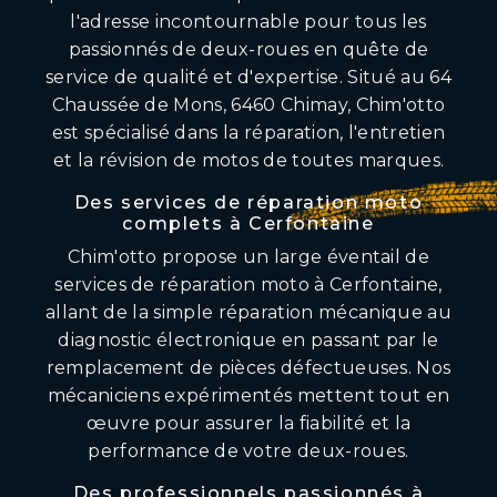
l'adresse incontournable pour tous les
passionnés de deux-roues en quête de
service de qualité et d'expertise. Situé au 64
Chaussée de Mons, 6460 Chimay, Chim'otto
est spécialisé dans la réparation, l'entretien
et la révision de motos de toutes marques.
Des services de réparation moto
complets à Cerfontaine
Chim'otto propose un large éventail de
services de réparation moto à Cerfontaine,
allant de la simple réparation mécanique au
diagnostic électronique en passant par le
remplacement de pièces défectueuses. Nos
mécaniciens expérimentés mettent tout en
œuvre pour assurer la fiabilité et la
performance de votre deux-roues.
Des professionnels passionnés à