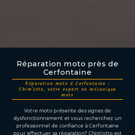
Réparation moto près de
Cerfontaine
Réparation moto à Cerfontaine :
Chim'otto, votre expert en mécanique
moto
Votre moto présente des signes de
dysfonctionnement et vous recherchez un
professionnel de confiance à Cerfontaine
pour effectuer sa réparation? Chim'otto est