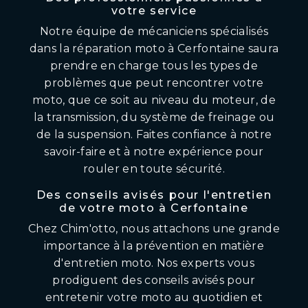
votre service
Notre équipe de mécaniciens spécialisés
dans la réparation moto à Cerfontaine saura
prendre en charge tous les types de
problèmes que peut rencontrer votre
moto, que ce soit au niveau du moteur, de
la transmission, du système de freinage ou
de la suspension. Faites confiance à notre
savoir-faire et à notre expérience pour
rouler en toute sécurité.
Des conseils avisés pour l'entretien
de votre moto à Cerfontaine
Chez Chim'otto, nous attachons une grande
importance à la prévention en matière
d'entretien moto. Nos experts vous
prodiguent des conseils avisés pour
entretenir votre moto au quotidien et