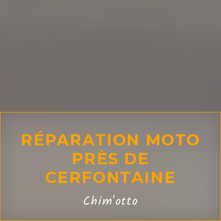
RÉPARATION MOTO
PRÈS DE
CERFONTAINE
Chim'otto