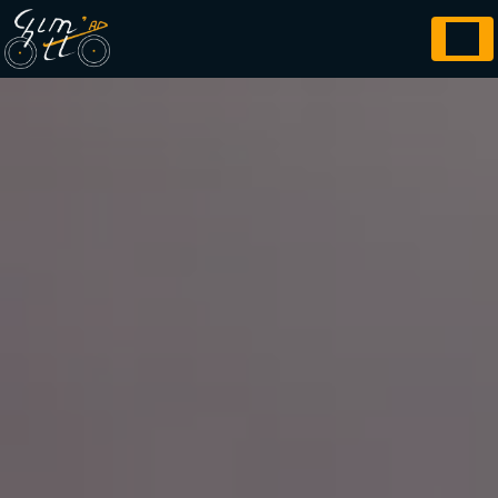
Panneau de gestion des cookies