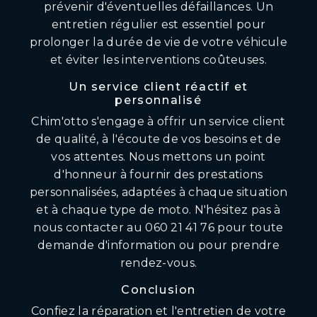
prévenir d'éventuelles défaillances. Un
entretien régulier est essentiel pour
prolonger la durée de vie de votre véhicule
et éviter les interventions coûteuses.
Un service client réactif et
personnalisé
Chim'otto s'engage à offrir un service client
de qualité, à l'écoute de vos besoins et de
vos attentes. Nous mettons un point
d'honneur à fournir des prestations
personnalisées, adaptées à chaque situation
et à chaque type de moto. N'hésitez pas à
nous contacter au 060 21 41 76 pour toute
demande d'information ou pour prendre
rendez-vous.
Conclusion
Confiez la réparation et l'entretien de votre