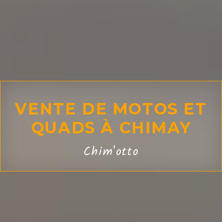
VENTE DE MOTOS ET
QUADS À CHIMAY
Chim'otto