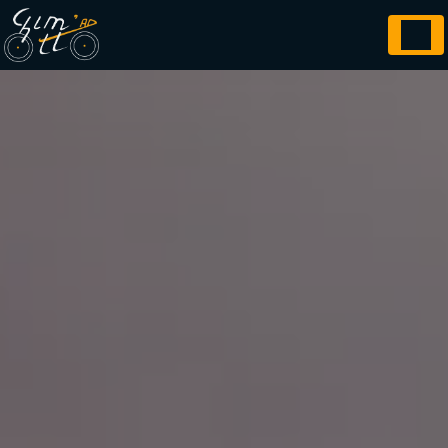
Panneau de gestion des cookies