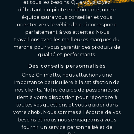
et tous les besoins. Que vous soyez
débutant ou pilote expérimenté, notre
équipe saura vous conseiller et vous
orienter vers le véhicule qui correspond
parfaitement à vos attentes. Nous
travaillons avec les meilleures marques du
marché pour vous garantir des produits de
qualité et performants.
Des conseils personnalisés
Chez Chim'otto, nous attachons une
importance particulière à la satisfaction de
nos clients. Notre équipe de passionnés se
tient à votre disposition pour répondre à
toutes vos questions et vous guider dans
votre choix. Nous sommes à l'écoute de vos
besoins et nous nous engageons à vous
fournir un service personnalisé et de