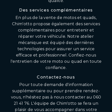
qualité.
Des services complémentaires
En plus de la vente de motos et quads,
Chim'otto propose également des services
complémentaires pour entretenir et
réparer votre véhicule. Notre atelier
mécanique est équipé des dernières
technologies pour assurer un service
efficace et professionnel. Confiez-nous
l'entretien de votre moto ou quad en toute
confiance.
Contactez-nous
Pour toute demande d'information
supplémentaire ou pour prendre rendez-
vous, n'hésitez pas à nous contacter au 060
21 41 76. L'équipe de Chim'otto se fera un
plaisir de vous accompagner dans votre