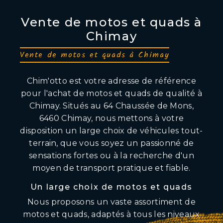
Vente de motos et quads à
Chimay
Vente de motos et quads à Chimay
Chim'otto est votre adresse de référence
pour l'achat de motos et quads de qualité à
Chimay. Situés au 64 Chaussée de Mons,
6460 Chimay, nous mettons à votre
disposition un large choix de véhicules tout-
terrain, que vous soyez un passionné de
sensations fortes ou à la recherche d'un
moyen de transport pratique et fiable.
Un large choix de motos et quads
Nous proposons un vaste assortiment de
motos et quads, adaptés à tous les niveaux