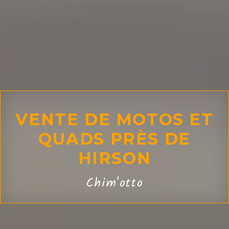
VENTE DE MOTOS ET
QUADS PRÈS DE
HIRSON
Chim'otto