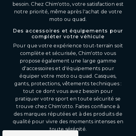
besoin. Chez Chim'otto, votre satisfaction est
notre priorité, même après l'achat de votre
moto ou quad.
Des accessoires et équipements pour
compléter votre véhicule
Pour que votre expérience tout-terrain soit
complète et sécurisée, Chim'otto vous
propose également une large gamme
d'accessoires et d'équipements pour
équiper votre moto ou quad. Casques,
gants, protections, vêtements techniques :
tout ce dont vous avez besoin pour
pratiquer votre sport en toute sécurité se
trouve chez Chim'otto. Faites confiance à
des marques réputées et à des produits de
qualité pour vivre des moments intenses en
toute sérénité.