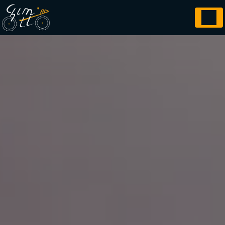
Panneau de gestion des cookies