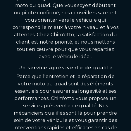
moto ou quad. Que vous soyez débutant
ou pilote confirmé, nos conseillers sauront
vous orienter vers le véhicule qui
correspond le mieux à votre niveau et à vos
attentes. Chez Chim'otto, la satisfaction du
client est notre priorité, et nous mettons
tout en œuvre pour que vous repartiez
avec le véhicule idéal.
Un service après-vente de qualité
Parce que l'entretien et la réparation de
votre moto ou quad sont des éléments
essentiels pour assurer sa longévité et ses
performances, Chim'otto vous propose un
service après-vente de qualité. Nos
mécaniciens qualifiés sont là pour prendre
soin de votre véhicule et vous garantir des
interventions rapides et efficaces en cas de