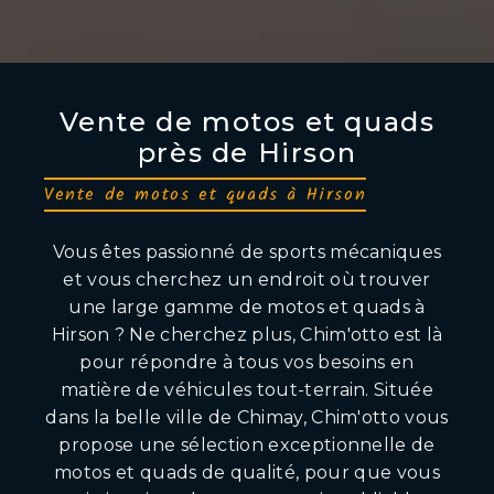
Vente de motos et quads
près de Hirson
Vente de motos et quads à Hirson
Vous êtes passionné de sports mécaniques
et vous cherchez un endroit où trouver
une large gamme de motos et quads à
Hirson ? Ne cherchez plus, Chim'otto est là
pour répondre à tous vos besoins en
matière de véhicules tout-terrain. Située
dans la belle ville de Chimay, Chim'otto vous
propose une sélection exceptionnelle de
motos et quads de qualité, pour que vous