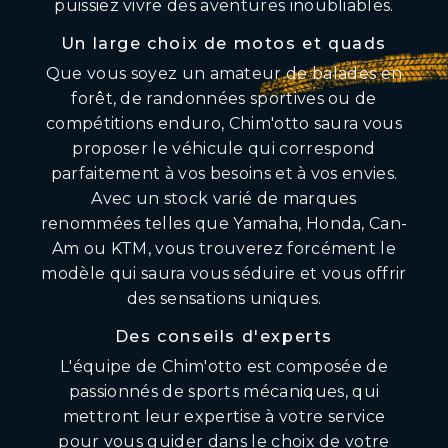
puissiez vivre des aventures inoubliables.
Un large choix de motos et quads
Que vous soyez un amateur de balades en
forêt, de randonnées sportives ou de
compétitions enduro, Chim'otto saura vous
proposer le véhicule qui correspond
parfaitement à vos besoins et à vos envies.
Avec un stock varié de marques
renommées telles que Yamaha, Honda, Can-
Am ou KTM, vous trouverez forcément le
modèle qui saura vous séduire et vous offrir
des sensations uniques.
Des conseils d'experts
L'équipe de Chim'otto est composée de
passionnés de sports mécaniques, qui
mettront leur expertise à votre service
pour vous guider dans le choix de votre