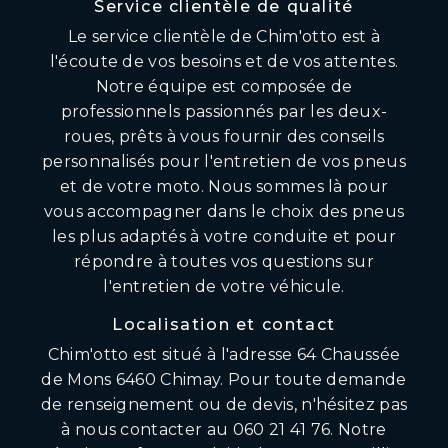
Service clientèle de qualité
Le service clientèle de Chim'otto est à
l'écoute de vos besoins et de vos attentes.
Notre équipe est composée de
professionnels passionnés par les deux-
roues, prêts à vous fournir des conseils
personnalisés pour l'entretien de vos pneus
et de votre moto. Nous sommes là pour
vous accompagner dans le choix des pneus
les plus adaptés à votre conduite et pour
répondre à toutes vos questions sur
l'entretien de votre véhicule.
Localisation et contact
Chim'otto est situé à l'adresse 64 Chaussée
de Mons 6460 Chimay. Pour toute demande
de renseignement ou de devis, n'hésitez pas
à nous contacter au 060 21 41 76. Notre