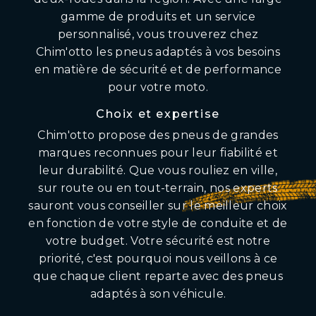
gamme de produits et un service
personnalisé, vous trouverez chez
Chim'otto les pneus adaptés à vos besoins
en matière de sécurité et de performance
pour votre moto.
Choix et expertise
Chim'otto propose des pneus de grandes
marques reconnues pour leur fiabilité et
leur durabilité. Que vous rouliez en ville,
sur route ou en tout-terrain, nos experts
sauront vous conseiller sur le meilleur choix
en fonction de votre style de conduite et de
votre budget. Votre sécurité est notre
priorité, c'est pourquoi nous veillons à ce
que chaque client reparte avec des pneus
adaptés à son véhicule.