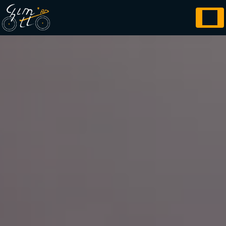
Panneau de gestion des cookies