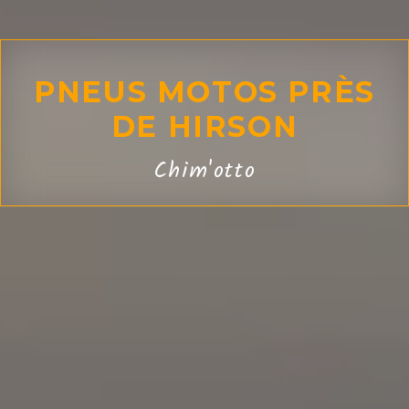
PNEUS MOTOS PRÈS
DE HIRSON
Chim'otto