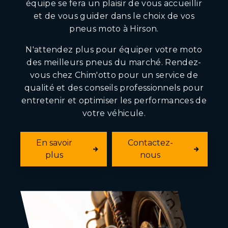
équipe se fera un plaisir de vous accueillir
et de vous guider dans le choix de vos
pneus moto à Hirson.
N'attendez plus pour équiper votre moto
des meilleurs pneus du marché. Rendez-
vous chez Chim'otto pour un service de
qualité et des conseils professionnels pour
entretenir et optimiser les performances de
votre véhicule.
En savoir
Contactez-
plus
nous