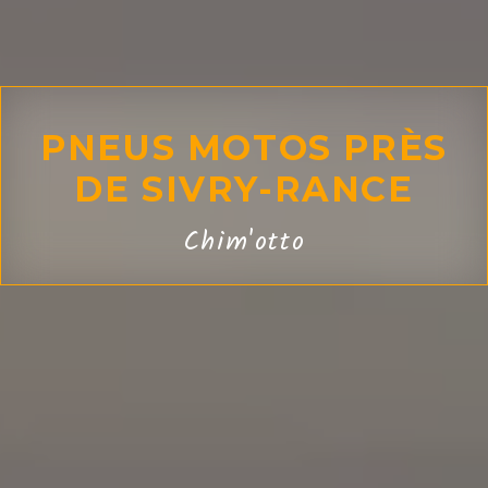
PNEUS MOTOS PRÈS
DE SIVRY-RANCE
Chim'otto