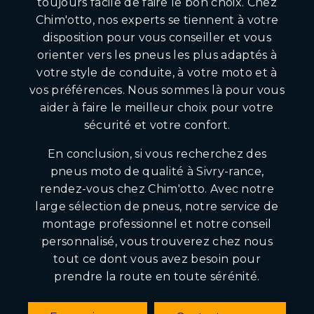
toujours facile de faire le bon choix. Chez
Chim'otto, nos experts se tiennent à votre
disposition pour vous conseiller et vous
orienter vers les pneus les plus adaptés à
votre style de conduite, à votre moto et à
vos préférences. Nous sommes là pour vous
aider à faire le meilleur choix pour votre
sécurité et votre confort.
En conclusion, si vous recherchez des
pneus moto de qualité à Sivry-rance,
rendez-vous chez Chim'otto. Avec notre
large sélection de pneus, notre service de
montage professionnel et notre conseil
personnalisé, vous trouverez chez nous
tout ce dont vous avez besoin pour
prendre la route en toute sérénité.