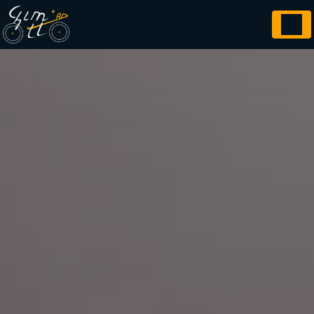
Panneau de gestion des cookies