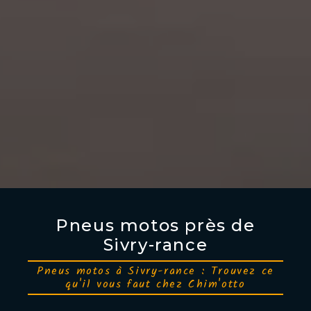
Pneus motos près de
Sivry-rance
Pneus motos à Sivry-rance : Trouvez ce
qu'il vous faut chez Chim'otto