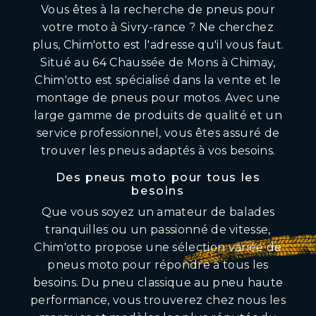
Vous êtes à la recherche de pneus pour
votre moto à Sivry-rance ? Ne cherchez
plus, Chim'otto est l'adresse qu'il vous faut.
Situé au 64 Chaussée de Mons à Chimay,
Chim'otto est spécialisé dans la vente et le
montage de pneus pour motos. Avec une
large gamme de produits de qualité et un
service professionnel, vous êtes assuré de
trouver les pneus adaptés à vos besoins.
Des pneus moto pour tous les
besoins
Que vous soyez un amateur de balades
tranquilles ou un passionné de vitesse,
Chim'otto propose une sélection variée de
pneus moto pour répondre à tous les
besoins. Du pneu classique au pneu haute
performance, vous trouverez chez nous les