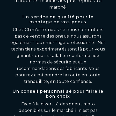
marques et modèles les plus réputés du
marché.
Un service de qualité pour le
montage de vos pneus
Chez Chim'otto, nous ne nous contentons
pas de vendre des pneus, nous assurons
également leur montage professionnel. Nos
techniciens expérimentés sont là pour vous
garantir une installation conforme aux
normes de sécurité et aux
recommandations des fabricants. Vous
pourrez ainsi prendre la route en toute
tranquillité, en toute confiance.
Un conseil personnalisé pour faire le
bon choix
Face à la diversité des pneus moto
disponibles sur le marché, il n'est pas