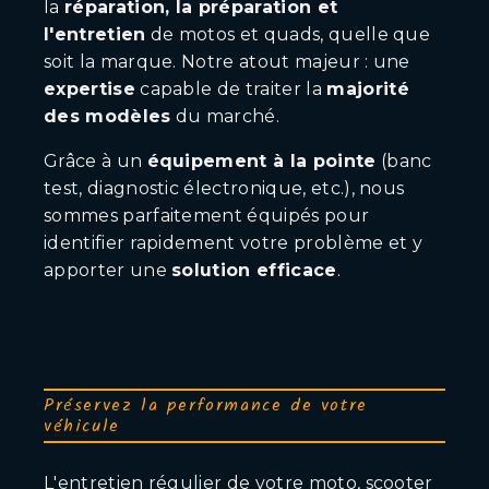
la
réparation, la préparation et
l'entretien
de motos et quads, quelle que
soit la marque. Notre atout majeur : une
expertise
capable de traiter la
majorité
des modèles
du marché.
Grâce à un
équipement à la pointe
(banc
test, diagnostic électronique, etc.), nous
sommes parfaitement équipés pour
identifier rapidement votre problème et y
apporter une
solution efficace
.
Préservez la performance de votre
véhicule
L'entretien régulier de votre moto, scooter