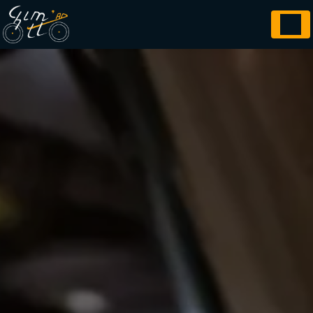
Panneau de gestion des cookies