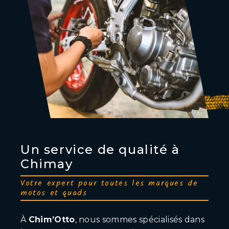
Un service de qualité à
Chimay
Votre expert pour toutes les marques de
motos et quads
À
Chim’Otto
, nous sommes spécialisés dans