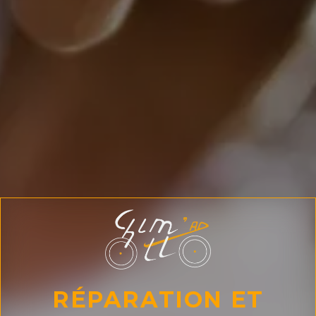
RÉPARATION ET