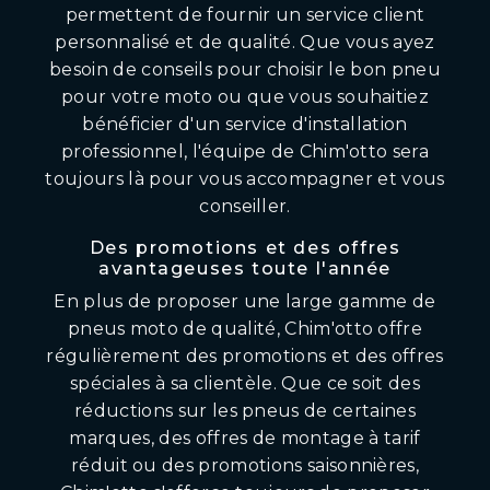
permettent de fournir un service client
personnalisé et de qualité. Que vous ayez
besoin de conseils pour choisir le bon pneu
pour votre moto ou que vous souhaitiez
bénéficier d'un service d'installation
professionnel, l'équipe de Chim'otto sera
toujours là pour vous accompagner et vous
conseiller.
Des promotions et des offres
avantageuses toute l'année
En plus de proposer une large gamme de
pneus moto de qualité, Chim'otto offre
régulièrement des promotions et des offres
spéciales à sa clientèle. Que ce soit des
réductions sur les pneus de certaines
marques, des offres de montage à tarif
réduit ou des promotions saisonnières,