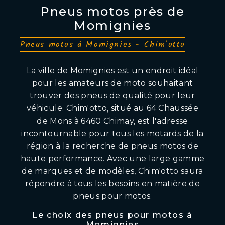
Pneus motos près de
Momignies
Pneus motos à Momignies - Chim'otto
La ville de Momignies est un endroit idéal
pour les amateurs de moto souhaitant
trouver des pneus de qualité pour leur
véhicule. Chim'otto, situé au 64 Chaussée
de Mons à 6460 Chimay, est l'adresse
incontournable pour tous les motards de la
région à la recherche de pneus motos de
haute performance. Avec une large gamme
de marques et de modèles, Chim'otto saura
répondre à tous les besoins en matière de
pneus pour motos.
Le choix des pneus pour motos à
Momignies