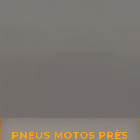
PNEUS MOTOS PRÈS