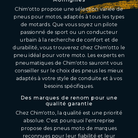
Chim'otto propose une sélection variée de
pneus pour motos, adaptés à tous les types
de motards. Que vous soyez un pilote
passionné de sport ou un conducteur
urbain à la recherche de confort et de
durabilité, vous trouverez chez Chim'otto le
pneu idéal pour votre moto. Les experts en
pneumatiques de Chim'otto sauront vous
conseiller sur le choix des pneus les mieux
adaptés à votre style de conduite et à vos
besoins spécifiques.
Des marques de renom pour une
qualité garantie
Chez Chim'otto, la qualité est une priorité
absolue. C'est pourquoi l'entreprise
propose des pneus moto de marques
reconnues pour leur fiabilité et leur