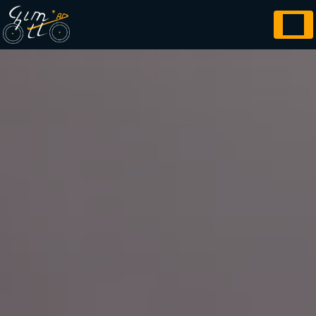
Panneau de gestion des cookies