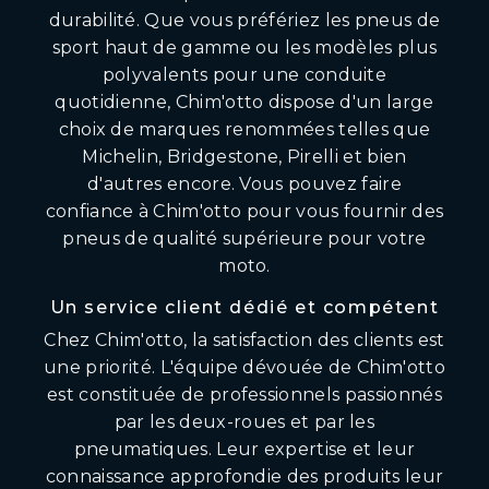
durabilité. Que vous préfériez les pneus de
sport haut de gamme ou les modèles plus
polyvalents pour une conduite
quotidienne, Chim'otto dispose d'un large
choix de marques renommées telles que
Michelin, Bridgestone, Pirelli et bien
d'autres encore. Vous pouvez faire
confiance à Chim'otto pour vous fournir des
pneus de qualité supérieure pour votre
moto.
Un service client dédié et compétent
Chez Chim'otto, la satisfaction des clients est
une priorité. L'équipe dévouée de Chim'otto
est constituée de professionnels passionnés
par les deux-roues et par les
pneumatiques. Leur expertise et leur
connaissance approfondie des produits leur