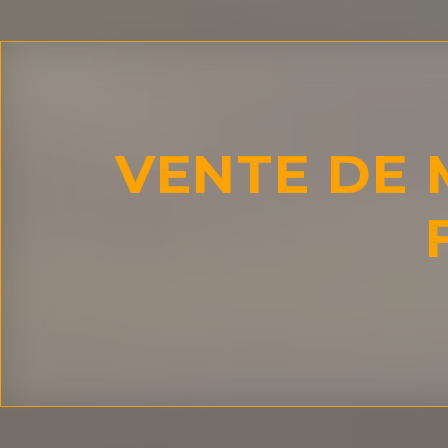
VENTE DE 