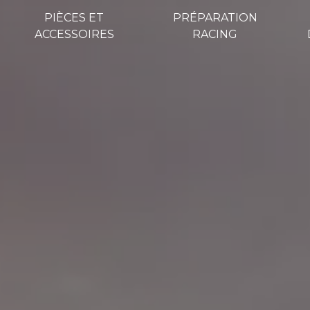
PIÈCES ET
PRÉPARATION
ACCESSOIRES
RACING