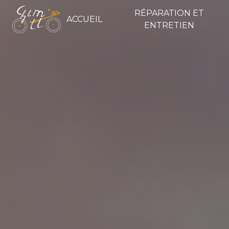
Panneau de gestion des cookies
RÉPARATION ET
ACCUEIL
ENTRETIEN