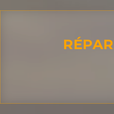
RÉPAR