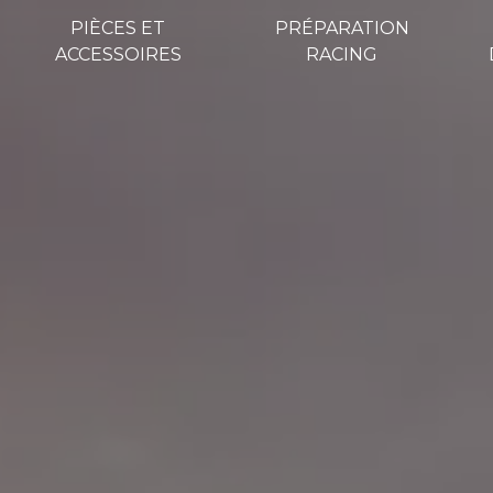
PIÈCES ET
PRÉPARATION
ACCESSOIRES
RACING