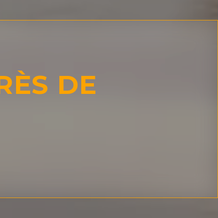
RÈS DE