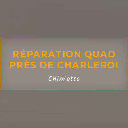
RÉPARATION QUAD
PRÈS DE CHARLEROI
Chim'otto