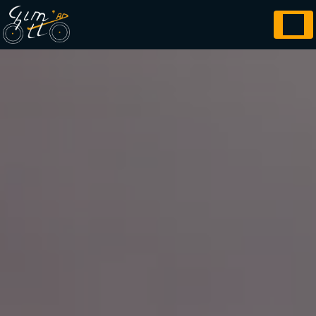
Panneau de gestion des cookies