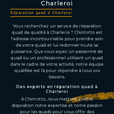
Charleroi
Réparation quad à Charleroi
Vous recherchez un service de réparation
quad de qualité à Charleroi ? Chim'otto est
l'adresse incontournable pour prendre soin
de votre quad et lui redonner toute sa
puissance. Que vous soyez un passionné de
quad ou un professionnel utilisant un quad
dans le cadre de votre activité, notre équipe
qualifiée est là pour répondre à tous vos
besoins.
Des experts en réparation quad à
Charleroi
À Chim'otto, nous mettons à votre
disposition notre expertise et notre passion
pour les quads pour vous offrir des