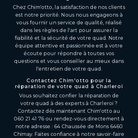
Chez Chim'otto, la satisfaction de nos clients
est notre priorité. Nous nous engageons à
vous fournir un service de qualité, réalisé
dans les règles de l'art pour assurer la
fiabilité et la sécurité de votre quad. Notre
équipe attentive et passionnée est à votre
écoute pour répondre à toutes vos
questions et vous conseiller au mieux dans
l'entretien de votre quad.
Contactez Chim'otto pour la
réparation de votre quad à Charleroi
Vous souhaitez confier la réparation de
votre quad à des experts à Charleroi ?
Contactez dès maintenant Chim'otto au
060 21 41 76 ou rendez-vous directement à
notre adresse : 64 Chaussée de Mons 6460
Chimay. Faites confiance à notre savoir-faire