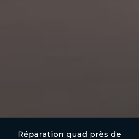
Réparation quad près de