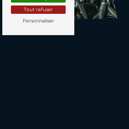
Tout refuser
Personnaliser