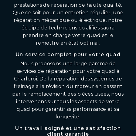
prestations de réparation de haute qualité.
Que ce soit pour un entretien régulier, une
réparation mécanique ou électrique, notre
équipe de techniciens qualifiés saura
prendre en charge votre quad et le
remettre en état optimal.
Un service complet pour votre quad
Nous proposons une large gamme de
services de réparation pour votre quad à
Charleroi. De la réparation des systèmes de
freinage à la révision du moteur en passant
par le remplacement des pièces usées, nous
intervenons sur tous les aspects de votre
quad pour garantir sa performance et sa
longévité.
Un travail soigné et une satisfaction
client garantie