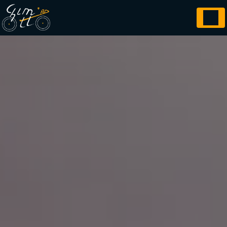
Panneau de gestion des cookies