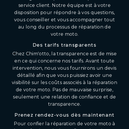
service client. Notre équipe est à votre
disposition pour répondre à vos questions,
vous conseiller et vous accompagner tout
au long du processus de réparation de
votre moto.
Des tarifs transparents
Chez Chim'otto, la transparence est de mise
en ce qui concerne nos tarifs. Avant toute
intervention, nous vous fournirons un devis
détaillé afin que vous puissiez avoir une
visibilité sur les coûts associés à la réparation
de votre moto. Pas de mauvaise surprise,
seulement une relation de confiance et de
transparence.
Prenez rendez-vous dès maintenant
Pour confier la réparation de votre moto à