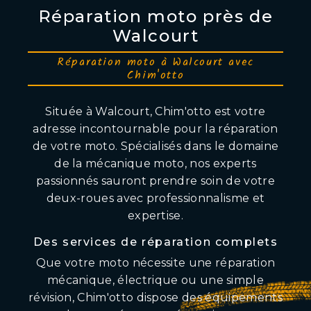
Réparation moto près de
Walcourt
Réparation moto à Walcourt avec
Chim'otto
Située à Walcourt, Chim'otto est votre
adresse incontournable pour la réparation
de votre moto. Spécialisés dans le domaine
de la mécanique moto, nos experts
passionnés sauront prendre soin de votre
deux-roues avec professionnalisme et
expertise.
Des services de réparation complets
Que votre moto nécessite une réparation
mécanique, électrique ou une simple
révision, Chim'otto dispose des équipements