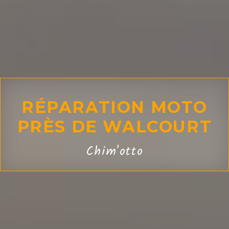
RÉPARATION MOTO
PRÈS DE WALCOURT
Chim'otto