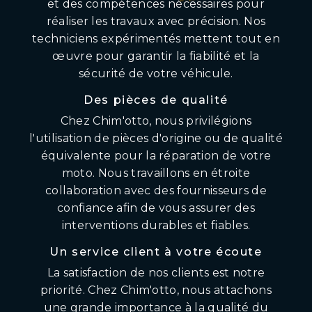
et des compétences nécessaires pour
réaliser les travaux avec précision. Nos
techniciens expérimentés mettent tout en
œuvre pour garantir la fiabilité et la
sécurité de votre véhicule.
Des pièces de qualité
Chez Chim'otto, nous privilégions
l'utilisation de pièces d'origine ou de qualité
équivalente pour la réparation de votre
moto. Nous travaillons en étroite
collaboration avec des fournisseurs de
confiance afin de vous assurer des
interventions durables et fiables.
Un service client à votre écoute
La satisfaction de nos clients est notre
priorité. Chez Chim'otto, nous attachons
une grande importance à la qualité du