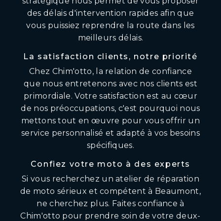
stratégique nous permet de vous proposer
des délais d'intervention rapides afin que
vous puissiez reprendre la route dans les
meilleurs délais.
La satisfaction clients, notre priorité
Chez Chim'otto, la relation de confiance
que nous entretenons avec nos clients est
primordiale. Votre satisfaction est au cœur
de nos préoccupations, c'est pourquoi nous
mettons tout en œuvre pour vous offrir un
service personnalisé et adapté à vos besoins
spécifiques.
Confiez votre moto à des experts
Si vous recherchez un atelier de réparation
de moto sérieux et compétent à Beaumont,
ne cherchez plus. Faites confiance à
Chim'otto pour prendre soin de votre deux-