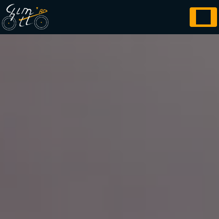
Panneau de gestion des cookies