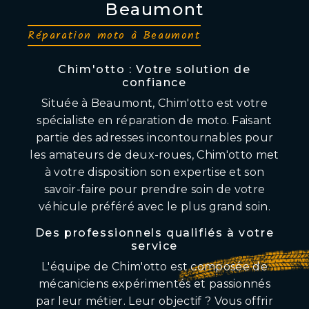
Beaumont
Réparation moto à Beaumont
Chim'otto : Votre solution de
confiance
Située à Beaumont, Chim'otto est votre
spécialiste en réparation de moto. Faisant
partie des adresses incontournables pour
les amateurs de deux-roues, Chim'otto met
à votre disposition son expertise et son
savoir-faire pour prendre soin de votre
véhicule préféré avec le plus grand soin.
Des professionnels qualifiés à votre
service
L'équipe de Chim'otto est composée de
mécaniciens expérimentés et passionnés
par leur métier. Leur objectif ? Vous offrir