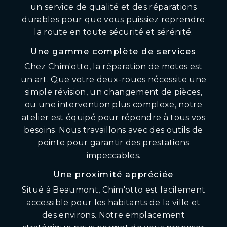
un service de qualité et des réparations
durables pour que vous puissiez reprendre
la route en toute sécurité et sérénité.
Une gamme complète de services
Chez Chim'otto, la réparation de motos est
un art. Que votre deux-roues nécessite une
simple révision, un changement de pièces,
ou une intervention plus complexe, notre
atelier est équipé pour répondre à tous vos
besoins. Nous travaillons avec des outils de
pointe pour garantir des prestations
impeccables.
Une proximité appréciée
Situé à Beaumont, Chim'otto est facilement
accessible pour les habitants de la ville et
des environs. Notre emplacement