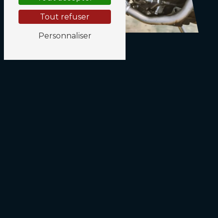
Tout refuser
Personnaliser