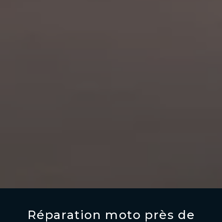
Réparation moto près de