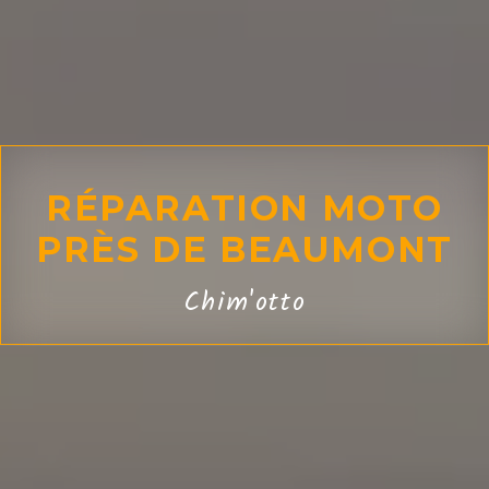
RÉPARATION MOTO
PRÈS DE BEAUMONT
Chim'otto