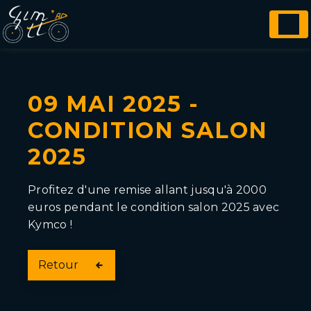
Panneau de gestion des cookies
09 MAI 2025 -
CONDITION SALON
2025
Profitez d'une remise allant jusqu'à 2000
euros pendant le condition salon 2025 avec
Kymco !
Retour